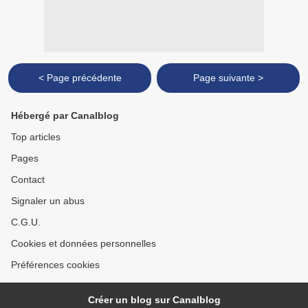
< Page précédente
Page suivante >
Hébergé par Canalblog
Top articles
Pages
Contact
Signaler un abus
C.G.U.
Cookies et données personnelles
Préférences cookies
Créer un blog sur Canalblog