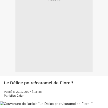
Le Délice poire/caramel de Flore!!
Publié le 22/12/2007 à 11:48
Par
Miss Cricri