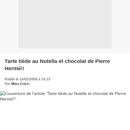
Tarte tiède au Nutella et chocolat de Pierre
Hermé!!
Publié le 16/02/2008 à 14:15
Par
Miss Cricri