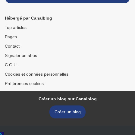
Hébergé par Canalblog
Top articles
Pages
Contact
Signaler un abus
C.G.U.
Cookies et données personnelles
Préférences cookies
Créer un blog sur Canalblog
Créer un blog