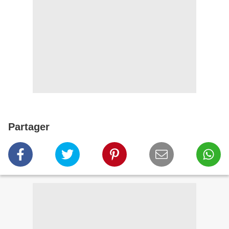
Partager