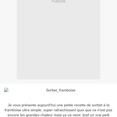
Publicité
Je vous présente aujourd'hui une petite recette de sorbet à la
framboise ultra simple, super rafraichissant quoi que ce n'est pas
encore les grandes chaleur mais ça va venir, bref un vrai petit