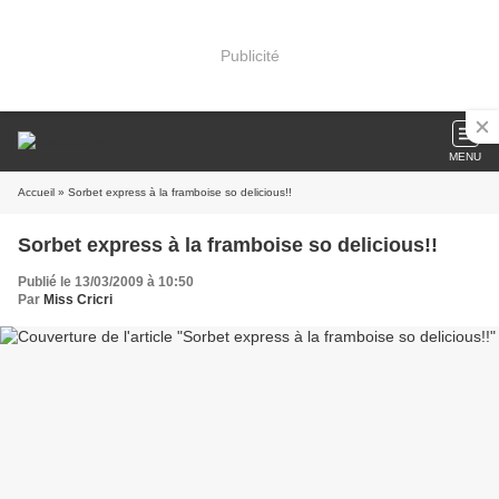
Publicité
MENU
Accueil
» Sorbet express à la framboise so delicious!!
Sorbet express à la framboise so delicious!!
Publié le 13/03/2009 à 10:50
Par
Miss Cricri