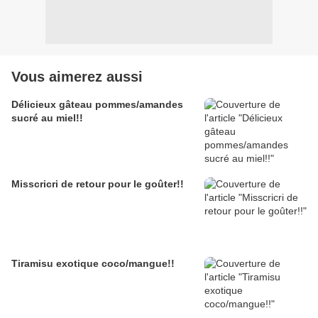
Vous aimerez aussi
Délicieux gâteau pommes/amandes
sucré au miel!!
Misscricri de retour pour le goûter!!
Tiramisu exotique coco/mangue!!